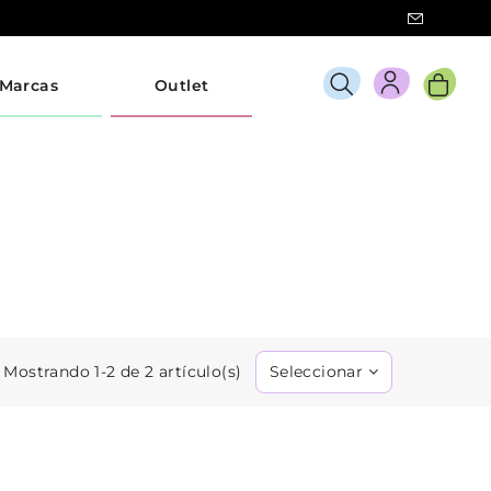
Marcas
Outlet
Mostrando 1-2 de 2 artículo(s)
Seleccionar