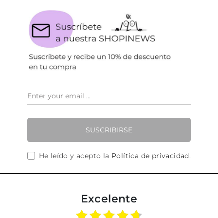
SUSCRIBIRSE
He leído y acepto la
Política de privacidad
.
Excelente