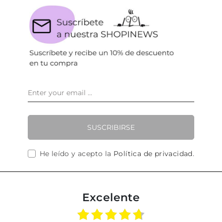
SUSCRIBIRSE
He leído y acepto la
Política de privacidad
.
Excelente