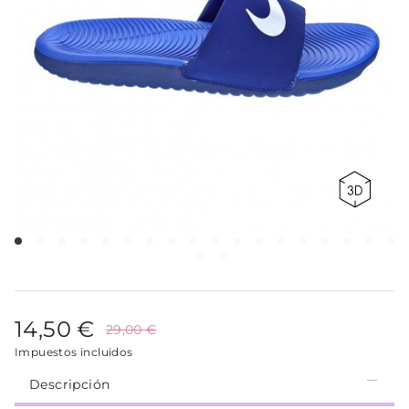
14,50 €
29,00 €
Impuestos incluidos
Descripción