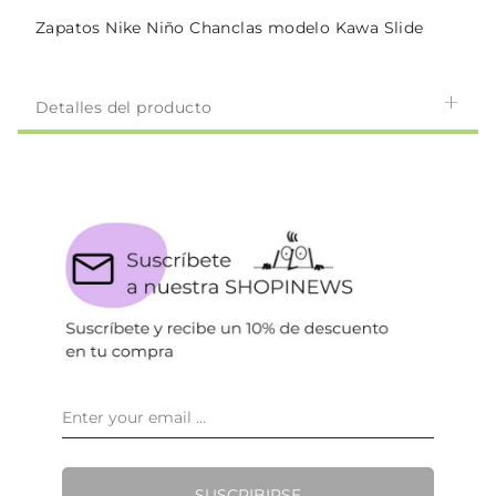
Zapatos Nike Niño Chanclas modelo Kawa Slide
Detalles del producto
SUSCRIBIRSE