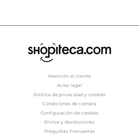
Atención al cliente
Aviso legal
Politica de privacidad y cookies
Condiciones de compra
Configuración de cookies
Envíos y devoluciones
Preguntas Frecuentes