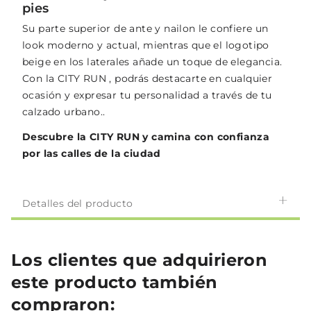
pies
Su parte superior de ante y nailon le confiere un
look moderno y actual, mientras que el logotipo
beige en los laterales añade un toque de elegancia.
Con la CITY RUN , podrás destacarte en cualquier
ocasión y expresar tu personalidad a través de tu
calzado urbano..
Descubre la CITY RUN y camina con confianza
por las calles de la ciudad
Detalles del producto
Los clientes que adquirieron
este producto también
compraron: