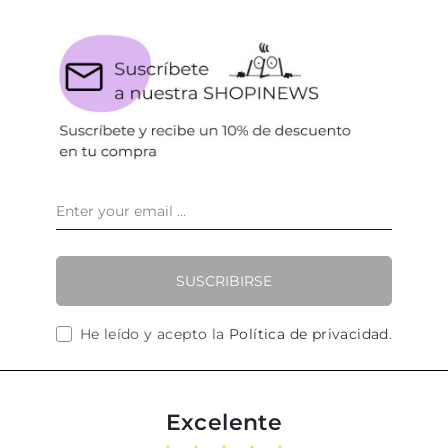
SUSCRIBIRSE
He leído y acepto la
Política de privacidad
.
Excelente