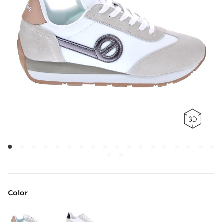
Color