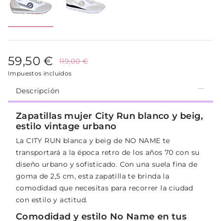
59,50 €
119,00 €
Impuestos incluidos
Descripción
Zapatillas mujer City Run blanco y beig,
estilo vintage urbano
La CITY RUN blanca y beig de NO NAME te
transportará a la época retro de los años 70 con su
diseño urbano y sofisticado. Con una suela fina de
goma de 2,5 cm, esta zapatilla te brinda la
comodidad que necesitas para recorrer la ciudad
con estilo y actitud.
Comodidad y estilo No Name en tus