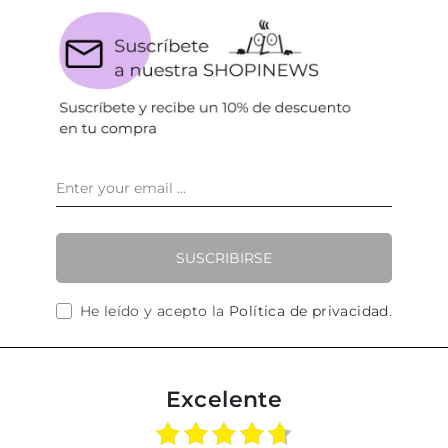
SUSCRIBIRSE
He leído y acepto la
Política de privacidad
.
Excelente