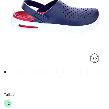
Tallas
42