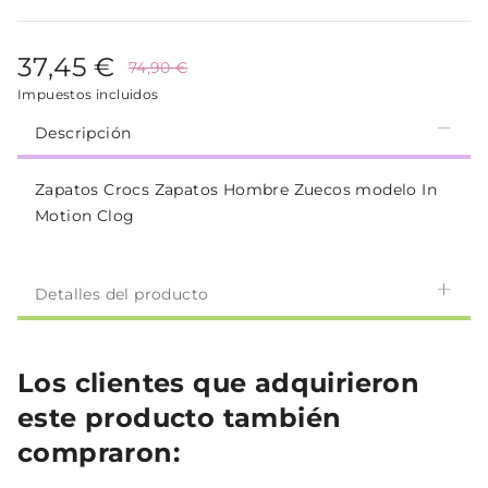
37,45 €
74,90 €
Impuestos incluidos
Descripción
Zapatos Crocs Zapatos Hombre Zuecos modelo In
Motion Clog
Detalles del producto
Los clientes que adquirieron
este producto también
compraron: