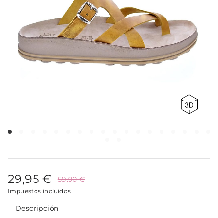
29,95 €
59,90 €
Impuestos incluidos
Descripción