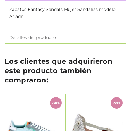
Zapatos Fantasy Sandals Mujer Sandalias modelo
Ariadni
Detalles del producto
Los clientes que adquirieron
este producto también
compraron:
-50%
-50%