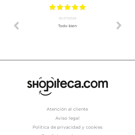
02.07.2026
o me ha
Todo bien
Atención al cliente
Aviso legal
Politica de privacidad y cookies