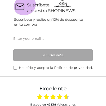
SUSCRIBIRSE
He leído y acepto la
Política de privacidad
.
Excelente
basado en
42538
Valoraciones