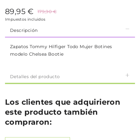
89,95 €
179,90 €
Impuestos incluidos
Descripción
Zapatos Tommy Hilfiger Todo Mujer Botines
modelo Chelsea Bootie
Detalles del producto
Los clientes que adquirieron
este producto también
compraron: