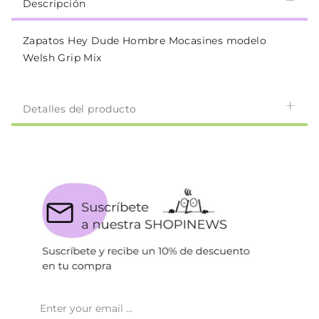
Descripción
Zapatos Hey Dude Hombre Mocasines modelo
Welsh Grip Mix
Detalles del producto