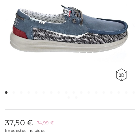
37,50 €
74,99 €
Impuestos incluidos