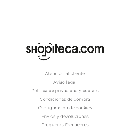
Atención al cliente
Aviso legal
Politica de privacidad y cookies
Condiciones de compra
Configuración de cookies
Envíos y devoluciones
Preguntas Frecuentes