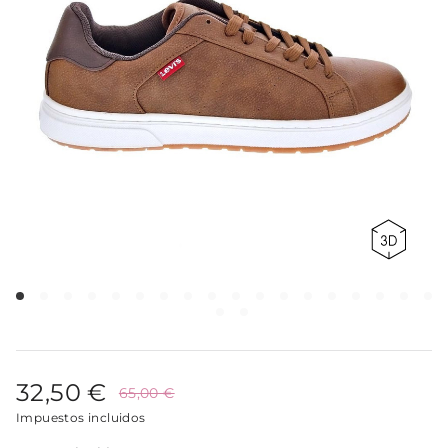
32,50 €
65,00 €
Impuestos incluidos