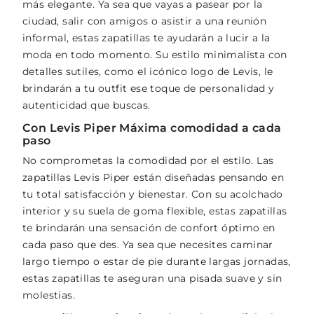
más elegante. Ya sea que vayas a pasear por la
ciudad, salir con amigos o asistir a una reunión
informal, estas zapatillas te ayudarán a lucir a la
moda en todo momento. Su estilo minimalista con
detalles sutiles, como el icónico logo de Levis, le
brindarán a tu outfit ese toque de personalidad y
autenticidad que buscas.
Con Levis Piper Máxima comodidad a cada
paso
No comprometas la comodidad por el estilo. Las
zapatillas Levis Piper están diseñadas pensando en
tu total satisfacción y bienestar. Con su acolchado
interior y su suela de goma flexible, estas zapatillas
te brindarán una sensación de confort óptimo en
cada paso que des. Ya sea que necesites caminar
largo tiempo o estar de pie durante largas jornadas,
estas zapatillas te aseguran una pisada suave y sin
molestias.