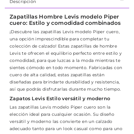
Descripción
Zapatillas Hombre Levis modelo Piper
cuero: Estilo y comodidad combinados
¡Descubre las zapatillas Levis modelo Piper cuero,
una opción imprescindible para completar tu
colección de calzado! Estas zapatillas de hombre
Levis te ofrecen el equilibrio perfecto entre estilo y
comodidad, para que luzcas a la moda mientras te
sientes cómodo en todo momento. Fabricadas con
cuero de alta calidad, estas zapatillas están
diseñadas para brindarte durabilidad y resistencia,
así que podrás disfrutarlas durante mucho tiempo.
Zapatos Levis Estilo versátil y moderno
Las zapatillas Levis modelo Piper cuero son la
elección ideal para cualquier ocasión. Su diseño
versátil y moderno las convierte en un calzado
adecuado tanto para un look casual como para uno