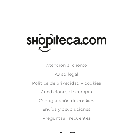
Atención al cliente
Aviso legal
Politica de privacidad y cookies
Condiciones de compra
Configuración de cookies
Envíos y devoluciones
Preguntas Frecuentes