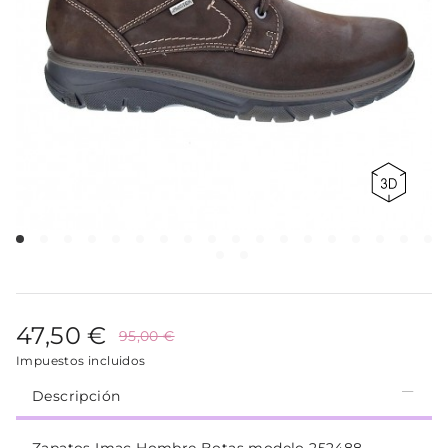
47,50 €
95,00 €
Impuestos incluidos
Descripción