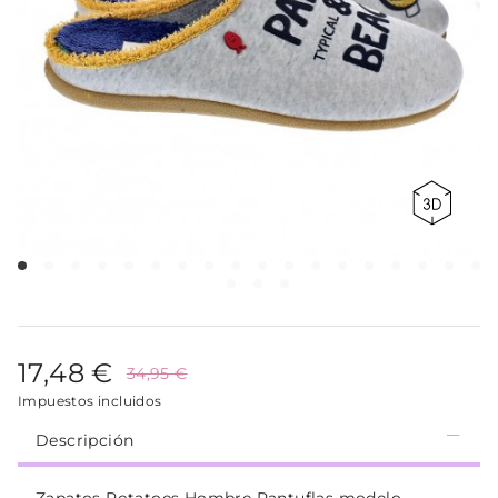
17,48 €
34,95 €
Impuestos incluidos
Descripción