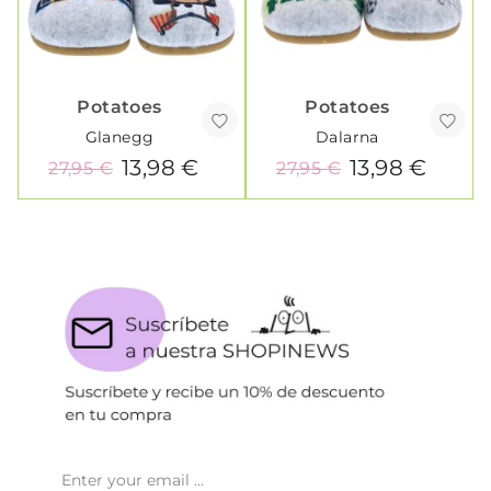
Potatoes
Potatoes
Glanegg
Dalarna
13,98 €
13,98 €
27,95 €
27,95 €