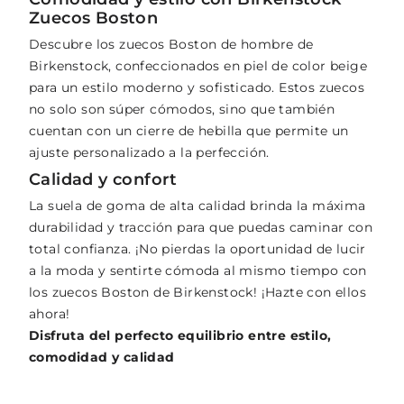
Zuecos Boston
Descubre los zuecos Boston de hombre de
Birkenstock, confeccionados en piel de color beige
para un estilo moderno y sofisticado. Estos zuecos
no solo son súper cómodos, sino que también
cuentan con un cierre de hebilla que permite un
ajuste personalizado a la perfección.
Calidad y confort
La suela de goma de alta calidad brinda la máxima
durabilidad y tracción para que puedas caminar con
total confianza. ¡No pierdas la oportunidad de lucir
a la moda y sentirte cómoda al mismo tiempo con
los zuecos Boston de Birkenstock! ¡Hazte con ellos
ahora!
Disfruta del perfecto equilibrio entre estilo,
comodidad y calidad