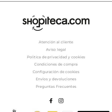
Atención al cliente
Aviso legal
Politica de privacidad y cookies
Condiciones de compra
Configuración de cookies
Envíos y devoluciones
Preguntas Frecuentes