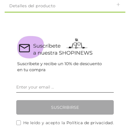
Detalles del producto
SUSCRIBIRSE
He leído y acepto la
Política de privacidad
.