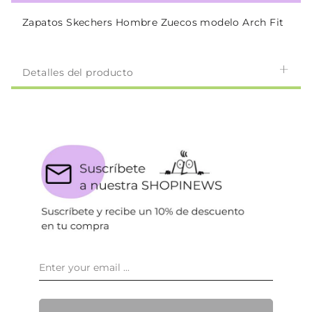
Zapatos Skechers Hombre Zuecos modelo Arch Fit
Detalles del producto