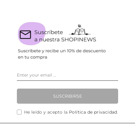
SUSCRIBIRSE
He leído y acepto la
Política de privacidad
.