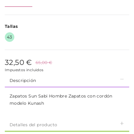
Tallas
43
32,50 €
65,00 €
Impuestos incluidos
Descripción
Zapatos Sun Sabi Hombre Zapatos con cordón
modelo Kunash
Detalles del producto