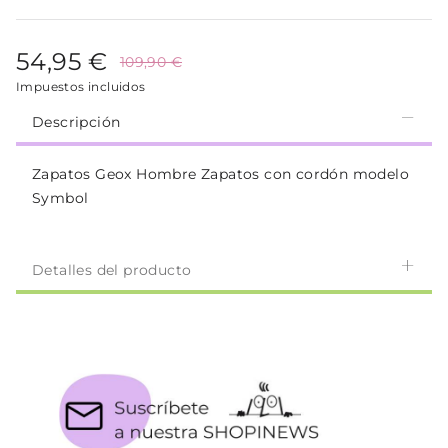
54,95 €
109,90 €
Impuestos incluidos
Descripción
Zapatos Geox Hombre Zapatos con cordón modelo
Symbol
Detalles del producto