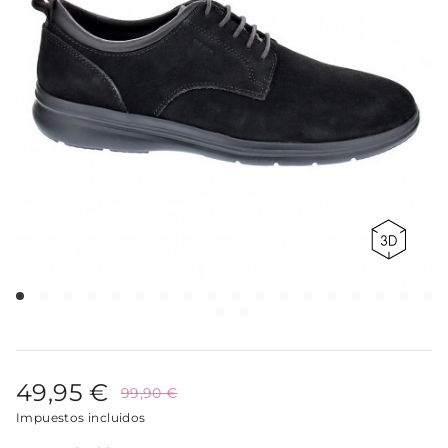
49,95 €
99,90 €
Impuestos incluidos