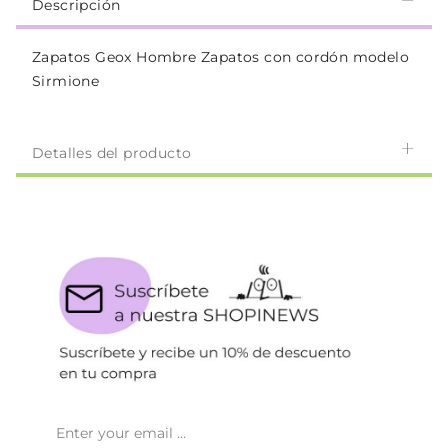
Descripción
Zapatos Geox Hombre Zapatos con cordón modelo
Sirmione
Detalles del producto