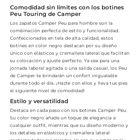
Comodidad sin límites con los botines
Peu Touring de Camper
Los zapatos Camper Peu para hombre son la
combinación perfecta de estilo y funcionalidad.
Confeccionados en tela de alta calidad, estos
botines en color negro destacan por su diseño
único con elásticos y cremallera lateral que facilitan
su colocación y ajuste perfecto. Ya sea para una
jornada laboral agitada o una salida casual, los Peu
de Camper te brindarán un confort inigualable
durante todo el día. ¡Hazte con ellos y lleva tus pies
al siguiente nivel de comodidad!
Estilo y versatilidad
Destaca en cada paso con los botines Camper Peu.
Su color negro añade un toque de elegancia a
cualquier outfit, mientras que su diseño moderno y
los detalles en elásticos y cremallera lateral