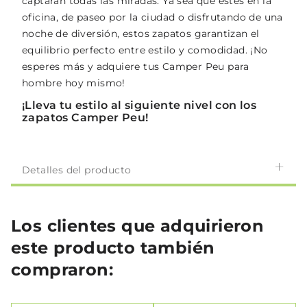
captarán todas las miradas. Ya sea que estés en la
oficina, de paseo por la ciudad o disfrutando de una
noche de diversión, estos zapatos garantizan el
equilibrio perfecto entre estilo y comodidad. ¡No
esperes más y adquiere tus Camper Peu para
hombre hoy mismo!
¡Lleva tu estilo al siguiente nivel con los
zapatos Camper Peu!
Detalles del producto
Los clientes que adquirieron
este producto también
compraron: