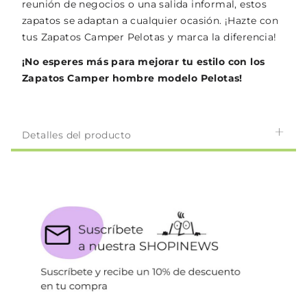
reunión de negocios o una salida informal, estos
zapatos se adaptan a cualquier ocasión. ¡Hazte con
tus Zapatos Camper Pelotas y marca la diferencia!
¡No esperes más para mejorar tu estilo con los
Zapatos Camper hombre modelo Pelotas!
Detalles del producto