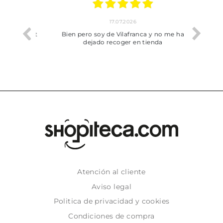
17.07.2026
he trobat
Bien pero soy de Vilafranca y no me ha
dejado recoger en tienda
Atención al cliente
Aviso legal
Politica de privacidad y cookies
Condiciones de compra