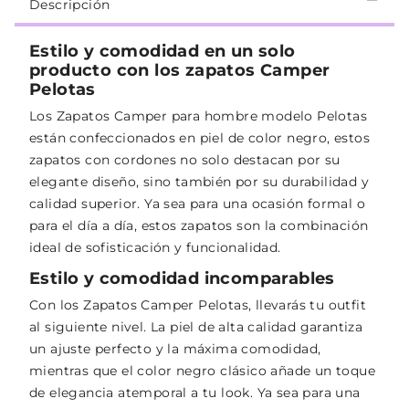
Descripción
Estilo y comodidad en un solo
producto con los zapatos Camper
Pelotas
Los Zapatos Camper para hombre modelo Pelotas
están confeccionados en piel de color negro, estos
zapatos con cordones no solo destacan por su
elegante diseño, sino también por su durabilidad y
calidad superior. Ya sea para una ocasión formal o
para el día a día, estos zapatos son la combinación
ideal de sofisticación y funcionalidad.
Estilo y comodidad incomparables
Con los Zapatos Camper Pelotas, llevarás tu outfit
al siguiente nivel. La piel de alta calidad garantiza
un ajuste perfecto y la máxima comodidad,
mientras que el color negro clásico añade un toque
de elegancia atemporal a tu look. Ya sea para una