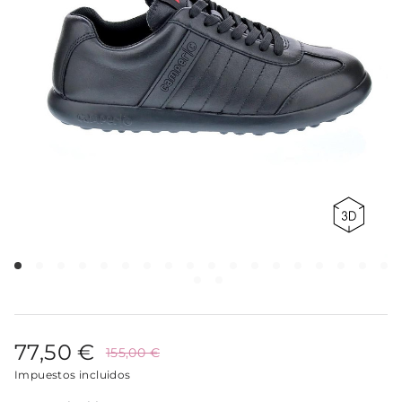
77,50 €
155,00 €
Impuestos incluidos