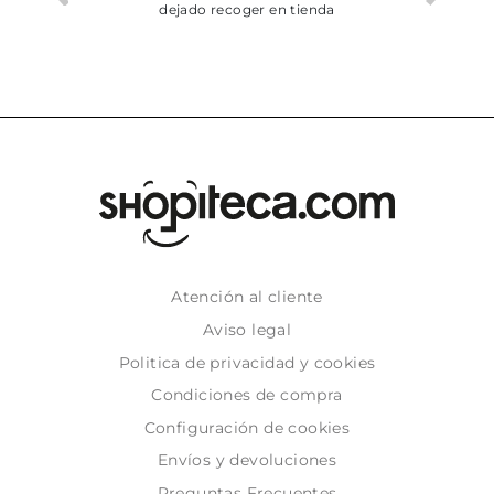
dejado recoger en tienda
Atención al cliente
Aviso legal
Politica de privacidad y cookies
Condiciones de compra
Configuración de cookies
Envíos y devoluciones
Preguntas Frecuentes