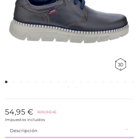
54,95 €
109,90 €
Impuestos incluidos
Descripción