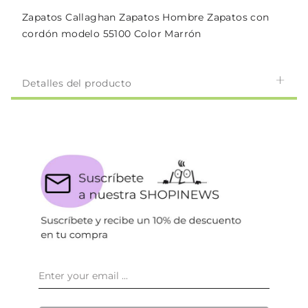
Zapatos Callaghan Zapatos Hombre Zapatos con
cordón modelo 55100 Color Marrón
Detalles del producto