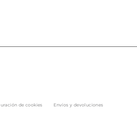
uración de cookies
Envíos y devoluciones