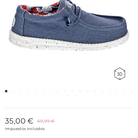
35,00 €
69,99 €
Impuestos incluidos