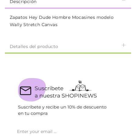
Descripción
Zapatos Hey Dude Hombre Mocasines modelo
Wally Stretch Canvas
Detalles del producto