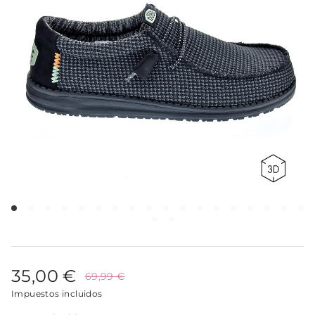
35,00 €
69,99 €
Impuestos incluidos