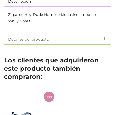
Descripción
Zapatos Hey Dude Hombre Mocasines modelo
Wally Sport
Detalles del producto
Los clientes que adquirieron
este producto también
compraron:
-50%