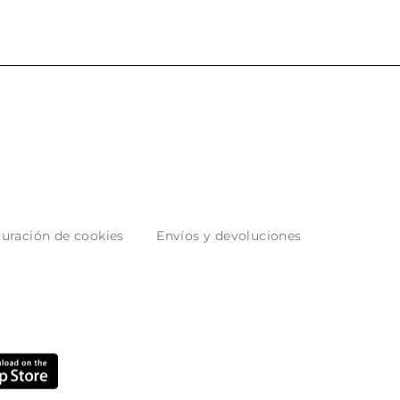
uración de cookies
Envíos y devoluciones