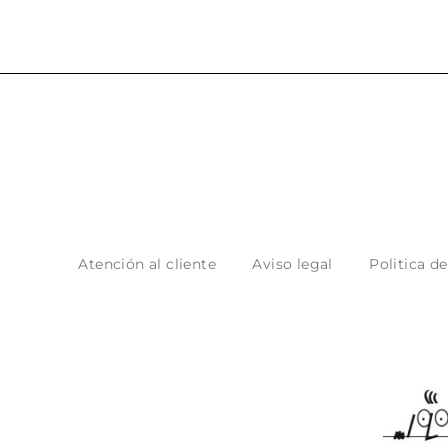
Atención al cliente
Aviso legal
Politica d