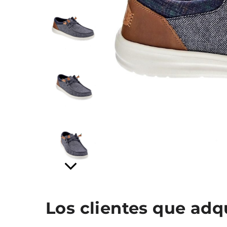
Los clientes que ad