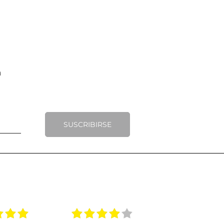
SUSCRIBIRSE