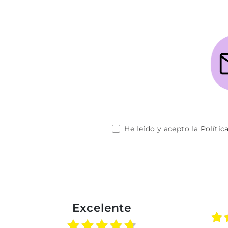
He leído y acepto la
Polític
Excelente