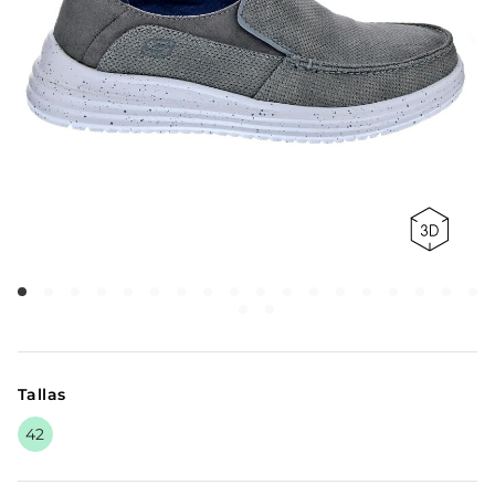
Tallas
42