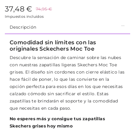
37,48 €
74,95 €
Impuestos incluidos
Descripción
Comodidad sin límites con las
originales Sckechers Moc Toe
Descubre la sensación de caminar sobre las nubes
con nuestras zapatillas ligeras Skechers Moc Toe
grises. El diseño sin cordones con cierre elástico las
hace fácil de poner, lo que las convierte en la
opción perfecta para esos días en los que necesitas
calzado cómodo sin sacrificar el estilo. Estas
zapatillas te brindarán el soporte y la comodidad
que necesitas en cada paso.
No esperes más y consigue tus zapatillas
Skechers grises hoy mismo