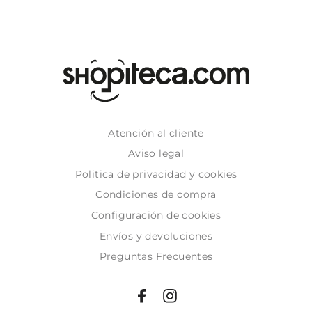
Atención al cliente
Aviso legal
Politica de privacidad y cookies
Condiciones de compra
Configuración de cookies
Envíos y devoluciones
Preguntas Frecuentes