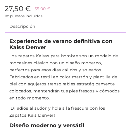
27,50 €
55,00 €
Impuestos incluidos
Descripción
Experiencia de verano definitiva con
Kaiss Denver
Los zapatos Kaisss para hombre son un modelo de
mocasines clásico con un diseño moderno,
perfectos para esos días cálidos y soleados.
Fabricados en textil en color marrón y plantilla de
piel con agujeros transpirables estratégicamente
colocados, mantendrán tus pies frescos y cómodos
en todo momento.
¡Di adiós al sudor y hola a la frescura con los
Zapatos Kais Denver!
Diseño moderno y versátil