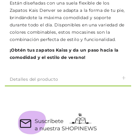
Están diseñadas con una suela flexible de los
Zapatos Kais Denver se adapta a la forma de tu pie,
brindándote la máxima comodidad y soporte
durante todo el día. Disponibles en una variedad de
colores combinables, estos mocasines son la
combinación perfecta de estilo y funcionalidad.
¡Obtén tus zapatos Kaiss y da un paso hacia la
comodidad y el estilo de verano!
Detalles del producto