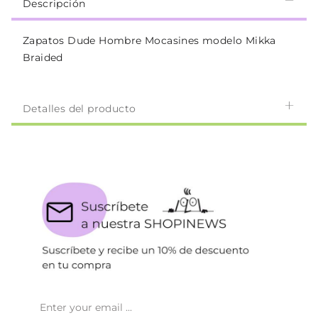
Descripción
Zapatos Dude Hombre Mocasines modelo Mikka
Braided
Detalles del producto