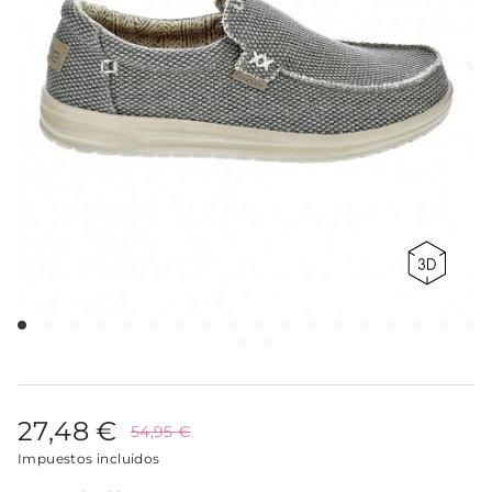
27,48 €
54,95 €
Impuestos incluidos