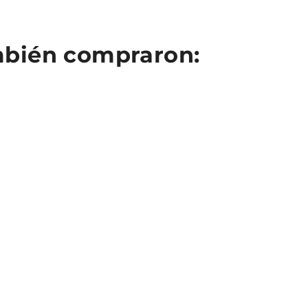
ambién compraron: