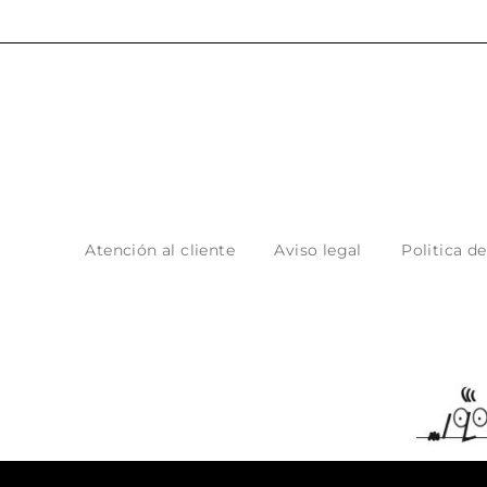
Atención al cliente
Aviso legal
Politica d