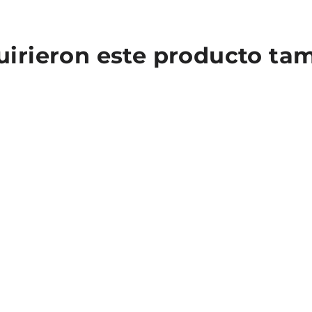
quirieron este producto t