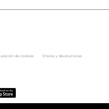
uración de cookies
Envíos y devoluciones