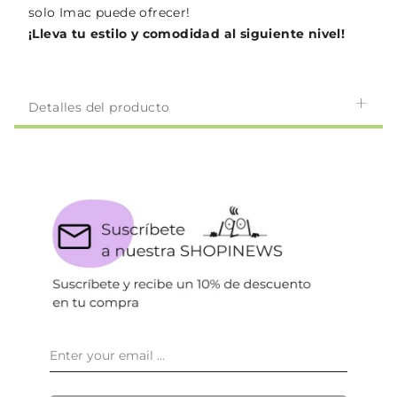
solo Imac puede ofrecer!
¡Lleva tu estilo y comodidad al siguiente nivel!
Detalles del producto