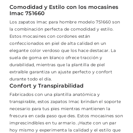
Comodidad y Estilo con los mocasines
Imac 751660
Los zapatos Imac para hombre modelo 751660 son
la combinación perfecta de comodidad y estilo.
Estos mocasines con cordones están
confeccionados en piel de alta calidad en un
elegante color verdoso que los hace destacar. La
suela de goma en blanco ofrece tracción y
durabilidad, mientras que la plantilla de piel
extraíble garantiza un ajuste perfecto y confort
durante todo el día.
Confort y Transpirabilidad
Fabricados con una plantilla anatómica y
transpirable, estos zapatos Imac brindan el soporte
necesario para tus pies mientras mantienen la
frescura en cada paso que des. Estos mocasines son
imprescindibles en tu armario. ¡Hazte con un par
hoy mismo y experimenta la calidad y el estilo que