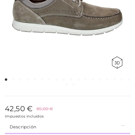
42,50 €
85,00 €
Impuestos incluidos
Descripción