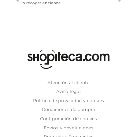
Atención al cliente
Aviso legal
Politica de privacidad y cookies
Condiciones de compra
Configuración de cookies
Envíos y devoluciones
Preguntas Frecuentes