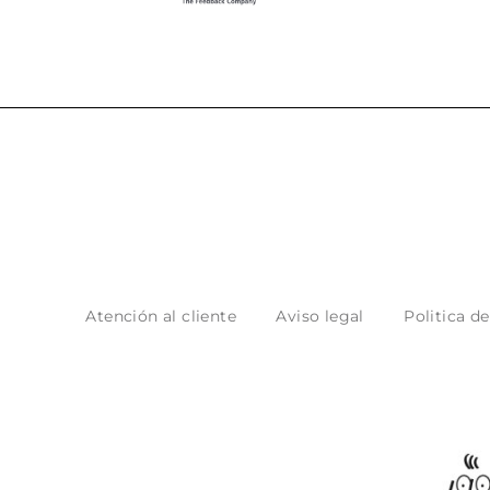
Atención al cliente
Aviso legal
Politica d