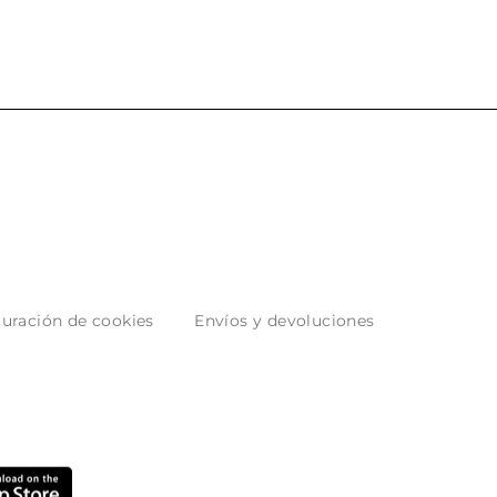
uración de cookies
Envíos y devoluciones