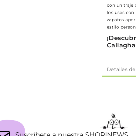
con un traje
los uses con 
zapatos apor
estilo person
¡Descubr
Callagha
Detalles de