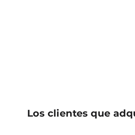
Los clientes que ad