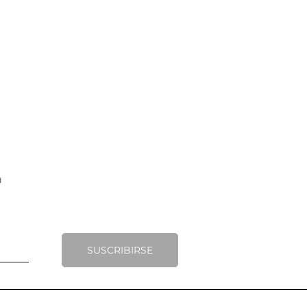
SUSCRIBIRSE