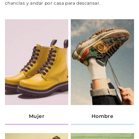
chanclas y andar por casa para descansar.
Mujer
Hombre