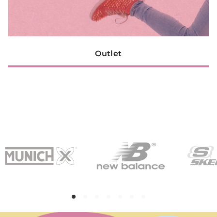
Outlet