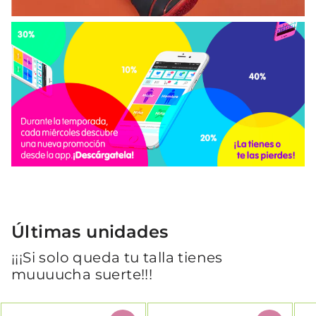
Últimas unidades
¡¡¡Si solo queda tu talla tienes
muuuucha suerte!!!